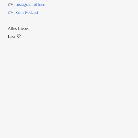
👉
Instagram öffnen
👉
Zum Podcast
Alles Liebe,
Lisa 🤍