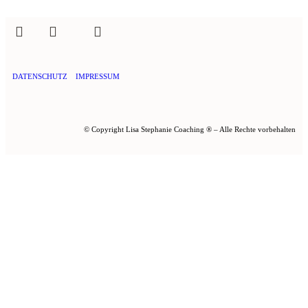
DATENSCHUTZ
IMPRESSUM
© Copyright Lisa Stephanie Coaching ® – Alle Rechte vorbehalten