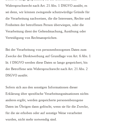
Widerspruchsrecht nach Art. 21 Abs. 1 DSGVO ausübt, es
sei denn, wir können zwingende schutzwürdige Gründe für
die Verarbeitung nachweisen, die die Interessen, Rechte und
Freiheiten der betroffenen Person überwiegen, oder die
Verarbeitung dient der Geltendmachung, Ausübung oder
Verteidigung von Rechtsansprüchen.
Bei der Verarbeitung von personenbezogenen Daten zum
Zwecke der Direktwerbung auf Grundlage von Art. 6 Abs. 1
lit. f DSGVO werden diese Daten so lange gespeichert, bis
der Betroffene sein Widerspruchsrecht nach Art. 21 Abs. 2
DSGVO ausübt.
Sofern sich aus den sonstigen Informationen dieser
Erklärung über spezifische Verarbeitungssituationen nichts
anderes ergibt, werden gespeicherte personenbezogene
Daten im Übrigen dann gelöscht, wenn sie für die Zwecke,
für die sie erhoben oder auf sonstige Weise verarbeitet
wurden, nicht mehr notwendig sind.