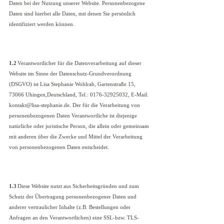
Daten bei der Nutzung unserer Website. Personenbezogene
Daten sind hierbei alle Daten, mit denen Sie persönlich
identifiziert werden können.
1.2
Verantwortlicher für die Datenverarbeitung auf dieser
Website im Sinne der Datenschutz-Grundverordnung
(DSGVO) ist Lisa Stephanie Wohlrab, Gartenstraße 15,
73066 Uhingen,Deutschland, Tel.: 0176-32925032, E-Mail:
kontakt@lisa-stephanie.de. Der für die Verarbeitung von
personenbezogenen Daten Verantwortliche ist diejenige
natürliche oder juristische Person, die allein oder gemeinsam
mit anderen über die Zwecke und Mittel der Verarbeitung
von personenbezogenen Daten entscheidet.
1.3
Diese Website nutzt aus Sicherheitsgründen und zum
Schutz der Übertragung personenbezogener Daten und
anderer vertraulicher Inhalte (z.B. Bestellungen oder
Anfragen an den Verantwortlichen) eine SSL-bzw. TLS-