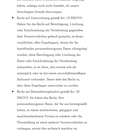
haben, solange noch nicht feststeht, ob unsere
berechtigten Gründe überwiegen;
Recht auf Unterrichtung gemäß Art. 19 DSGVO:
Haben Sie das Recht auf Berichtigung, Löschung
oder Einschränkung der Verarbeitung gegenüber
dem Verantwortlichen geltend gemacht, ist dieser
verpflichtet, allen Empfängern, denen die Sie
betreffenden personenbezogenen Daten offengelegt
wurden, diese Berichtigung oder Löschung der
Daten oder Einschränkung der Verarbeitung
mitzuteilen, es sei denn, dies erweist sich als
unmöglich oder ist mit einem unverhältnismäßigen
Aufwand verbunden. Ihnen steht das Recht zu,
über diese Empfänger unterrichtet zu werden.
Recht auf Datenübertragbarkeit gemäß Art. 20
DSGVO: Sie haben das Recht, Ihre
personenbezogenen Daten, die Sie uns bereitgestellt
haben, in einem strukturierten, gängigen und
maschinenlesebaren Format zu erhalten oder die
Übermittlung an einen anderen Verantwortlichen zu
verlangen, soweit dies technisch machbar ist;