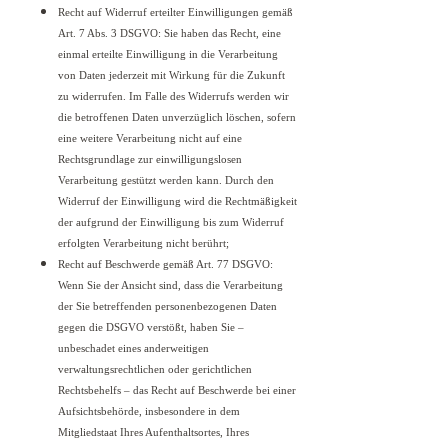
Recht auf Widerruf erteilter Einwilligungen gemäß
Art. 7 Abs. 3 DSGVO: Sie haben das Recht, eine
einmal erteilte Einwilligung in die Verarbeitung
von Daten jederzeit mit Wirkung für die Zukunft
zu widerrufen. Im Falle des Widerrufs werden wir
die betroffenen Daten unverzüglich löschen, sofern
eine weitere Verarbeitung nicht auf eine
Rechtsgrundlage zur einwilligungslosen
Verarbeitung gestützt werden kann. Durch den
Widerruf der Einwilligung wird die Rechtmäßigkeit
der aufgrund der Einwilligung bis zum Widerruf
erfolgten Verarbeitung nicht berührt;
Recht auf Beschwerde gemäß Art. 77 DSGVO:
Wenn Sie der Ansicht sind, dass die Verarbeitung
der Sie betreffenden personenbezogenen Daten
gegen die DSGVO verstößt, haben Sie –
unbeschadet eines anderweitigen
verwaltungsrechtlichen oder gerichtlichen
Rechtsbehelfs – das Recht auf Beschwerde bei einer
Aufsichtsbehörde, insbesondere in dem
Mitgliedstaat Ihres Aufenthaltsortes, Ihres