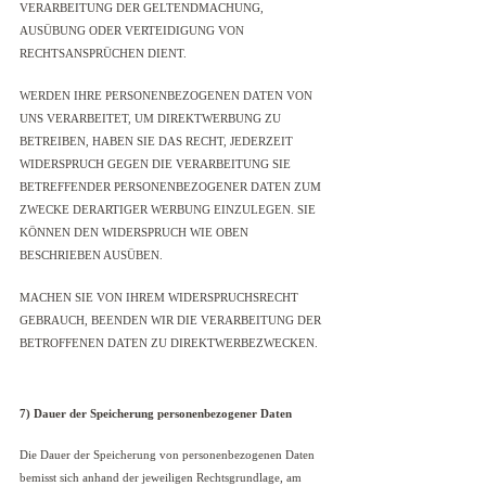
VERARBEITUNG DER GELTENDMACHUNG,
AUSÜBUNG ODER VERTEIDIGUNG VON
RECHTSANSPRÜCHEN DIENT.
WERDEN IHRE PERSONENBEZOGENEN DATEN VON
UNS VERARBEITET, UM DIREKTWERBUNG ZU
BETREIBEN, HABEN SIE DAS RECHT, JEDERZEIT
WIDERSPRUCH GEGEN DIE VERARBEITUNG SIE
BETREFFENDER PERSONENBEZOGENER DATEN ZUM
ZWECKE DERARTIGER WERBUNG EINZULEGEN. SIE
KÖNNEN DEN WIDERSPRUCH WIE OBEN
BESCHRIEBEN AUSÜBEN.
MACHEN SIE VON IHREM WIDERSPRUCHSRECHT
GEBRAUCH, BEENDEN WIR DIE VERARBEITUNG DER
BETROFFENEN DATEN ZU DIREKTWERBEZWECKEN.
7) Dauer der Speicherung personenbezogener Daten
Die Dauer der Speicherung von personenbezogenen Daten
bemisst sich anhand der jeweiligen Rechtsgrundlage, am