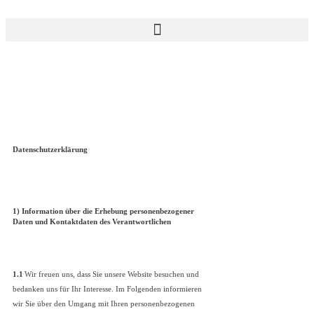
Datenschutzerklärung
1) Information über die Erhebung personenbezogener
Daten und Kontaktdaten des Verantwortlichen
1.1
Wir freuen uns, dass Sie unsere Website besuchen und
bedanken uns für Ihr Interesse. Im Folgenden informieren
wir Sie über den Umgang mit Ihren personenbezogenen