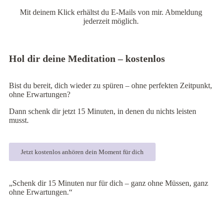
Mit deinem Klick erhältst du E-Mails von mir. Abmeldung
jederzeit möglich.
Hol dir deine Meditation – kostenlos
Bist du bereit, dich wieder zu spüren – ohne perfekten Zeitpunkt,
ohne Erwartungen?
Dann schenk dir jetzt 15 Minuten, in denen du nichts leisten
musst.
Jetzt kostenlos anhören dein Moment für dich
„Schenk dir 15 Minuten nur für dich – ganz ohne Müssen, ganz
ohne Erwartungen.“