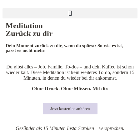
Meditation
Zurück zu dir
Dein Moment zurück zu dir, wenn du spürst: So wie es ist,
passt es nicht mehr.
Du gibst alles – Job, Familie, To-dos – und dein Kaffee ist schon
wieder kalt. Diese Meditation ist kein weiteres To-do, sondern 15
Minuten, in denen du wieder bei dir ankommst.
Ohne Druck. Ohne Müssen. Mit dir.
Jetzt kostenlos anhören
Gesünder als 15 Minuten Insta-Scrollen – versprochen.