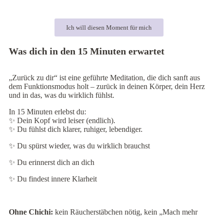
Ich will diesen Moment für mich
Was dich in den 15 Minuten erwartet
„Zurück zu dir“ ist eine geführte Meditation, die dich sanft aus
dem Funktionsmodus holt – zurück in deinen Körper, dein Herz
und in das, was du wirklich fühlst.
In 15 Minuten erlebst du:
✨ Dein Kopf wird leiser (endlich).
✨ Du fühlst dich klarer, ruhiger, lebendiger.
✨ Du spürst wieder, was du wirklich brauchst
✨ Du erinnerst dich an dich
✨ Du findest innere Klarheit
Ohne Chichi:
kein Räucherstäbchen nötig, kein „Mach mehr