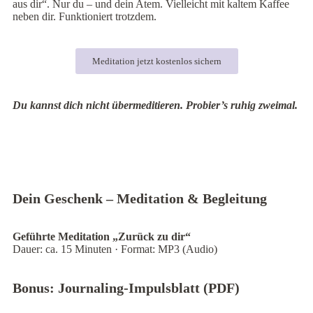
aus dir“. Nur du – und dein Atem. Vielleicht mit kaltem Kaffee
neben dir. Funktioniert trotzdem.
Meditation jetzt kostenlos sichern
Du kannst dich nicht übermeditieren. Probier’s ruhig zweimal.
Dein Geschenk – Meditation & Begleitung
Geführte Meditation „Zurück zu dir“
Dauer: ca. 15 Minuten · Format: MP3 (Audio)
Bonus: Journaling-Impulsblatt (PDF)