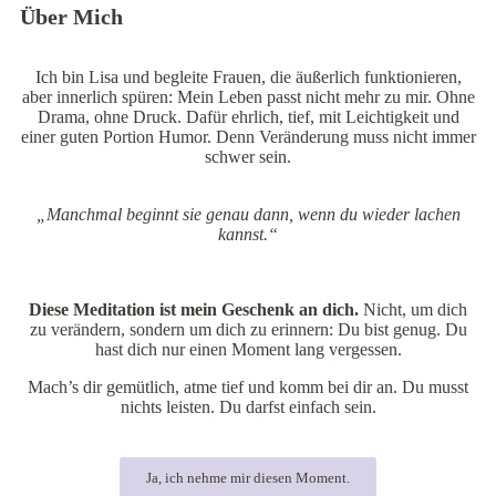
Über Mich
Ich bin Lisa und begleite Frauen, die äußerlich funktionieren,
aber innerlich spüren: Mein Leben passt nicht mehr zu mir. Ohne
Drama, ohne Druck. Dafür ehrlich, tief, mit Leichtigkeit und
einer guten Portion Humor. Denn Veränderung muss nicht immer
schwer sein.
„Manchmal beginnt sie genau dann, wenn du wieder lachen
kannst.“
Diese Meditation ist mein Geschenk an dich.
Nicht, um dich
zu verändern, sondern um dich zu erinnern: Du bist genug. Du
hast dich nur einen Moment lang vergessen.
Mach’s dir gemütlich, atme tief und komm bei dir an. Du musst
nichts leisten. Du darfst einfach sein.
Ja, ich nehme mir diesen Moment.