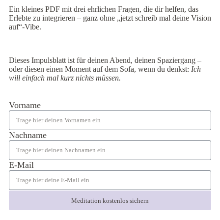
Ein kleines PDF mit drei ehrlichen Fragen, die dir helfen, das
Erlebte zu integrieren – ganz ohne „jetzt schreib mal deine Vision
auf“-Vibe.
Dieses Impulsblatt ist für deinen Abend, deinen Spaziergang –
oder diesen einen Moment auf dem Sofa, wenn du denkst:
Ich
will einfach mal kurz nichts müssen.
Vorname
Nachname
E-Mail
Meditation kostenlos sichern