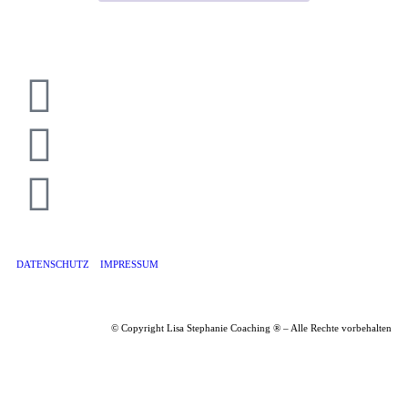
DATENSCHUTZ
IMPRESSUM
© Copyright Lisa Stephanie Coaching ® – Alle Rechte vorbehalten