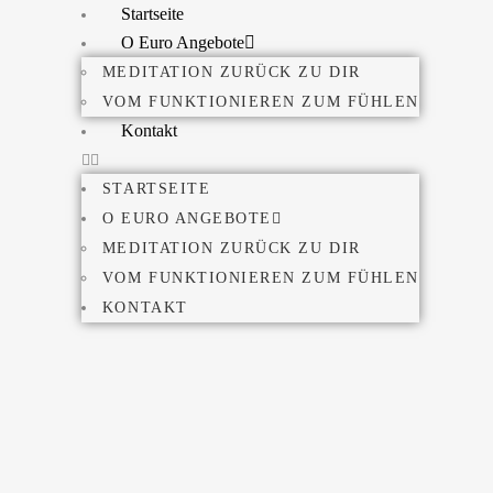
Startseite
O Euro Angebote
MEDITATION ZURÜCK ZU DIR
VOM FUNKTIONIEREN ZUM FÜHLEN
Kontakt
STARTSEITE
O EURO ANGEBOTE
MEDITATION ZURÜCK ZU DIR
VOM FUNKTIONIEREN ZUM FÜHLEN
KONTAKT