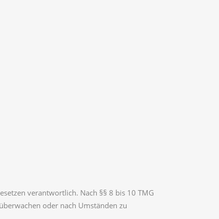
Gesetzen verantwortlich. Nach §§ 8 bis 10 TMG
 zu überwachen oder nach Umständen zu