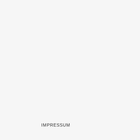
IMPRESSUM