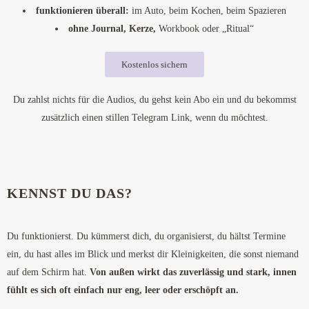
funktionieren überall:
im Auto, beim Kochen, beim Spazieren
ohne Journal, Kerze,
Workbook oder „Ritual“
Kostenlos sichern
Du zahlst nichts für die Audios, du gehst kein Abo ein und du bekommst
zusätzlich einen stillen Telegram Link, wenn du möchtest.
KENNST DU DAS?
Du funktionierst. Du kümmerst dich, du organisierst, du hältst Termine
ein, du hast alles im Blick und merkst dir Kleinigkeiten, die sonst niemand
auf dem Schirm hat.
Von außen wirkt das zuverlässig und stark, innen
fühlt es sich oft einfach nur eng, leer oder erschöpft an.