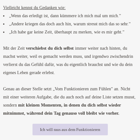
Vielleicht kennst du Gedanken wie:
„Wenn das erledigt ist, dann kümmere ich mich mal um mich.“
„Andere kriegen das doch auch hin, warum stresst mich das so sehr.“
„Ich habe gar keine Zeit, überhaupt zu merken, wie es mir geht.“
Mit der Zeit
verschiebst du dich selbst
immer weiter nach hinten, du
machst weiter, weil es gemacht werden muss, und irgendwo zwischendrin
verlierst du das Gefühl dafür, was du eigentlich brauchst und wie du dein
eigenes Leben gerade erlebst.
Genau an dieser Stelle setzt „Vom Funktionieren zum Fühlen“ an. Nicht
mit einer weiteren Aufgabe, die du auch noch auf deine Liste setzen musst,
sondern
mit kleinen Momenten, in denen du dich selbst wieder
mitnimmst, während dein Tag genauso voll bleibt wie vorher.
Ich will raus aus dem Funktionieren