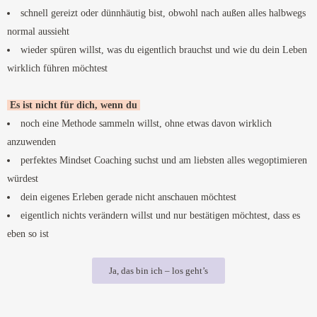
schnell gereizt oder dünnhäutig bist, obwohl nach außen alles halbwegs
normal aussieht
wieder spüren willst, was du eigentlich brauchst und wie du dein Leben
wirklich führen möchtest
Es ist nicht für dich, wenn du
noch eine Methode sammeln willst, ohne etwas davon wirklich
anzuwenden
perfektes Mindset Coaching suchst und am liebsten alles wegoptimieren
würdest
dein eigenes Erleben gerade nicht anschauen möchtest
eigentlich nichts verändern willst und nur bestätigen möchtest, dass es
eben so ist
Ja, das bin ich – los geht’s