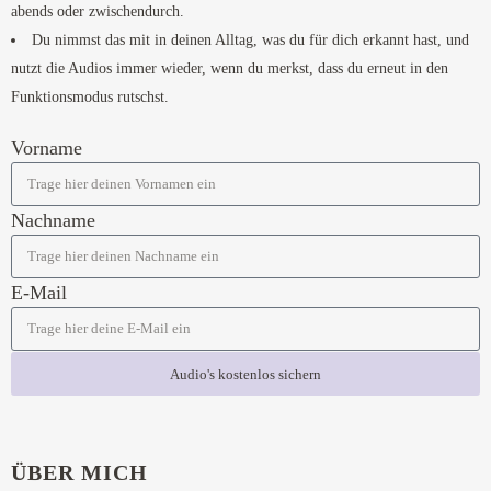
abends oder zwischendurch.
Du nimmst das mit in deinen Alltag, was du für dich erkannt hast, und
nutzt die Audios immer wieder, wenn du merkst, dass du erneut in den
Funktionsmodus rutschst.
Vorname
Nachname
E-Mail
Audio's kostenlos sichern
ÜBER MICH