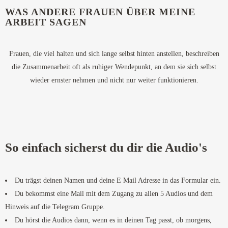
WAS ANDERE FRAUEN ÜBER MEINE
ARBEIT SAGEN
Frauen, die viel halten und sich lange selbst hinten anstellen, beschreiben
die Zusammenarbeit oft als ruhiger Wendepunkt, an dem sie sich selbst
wieder ernster nehmen und nicht nur weiter funktionieren.
So einfach sicherst du dir die Audio's
Du trägst deinen Namen und deine E Mail Adresse in das Formular ein.
Du bekommst eine Mail mit dem Zugang zu allen 5 Audios und dem
Hinweis auf die Telegram Gruppe.
Du hörst die Audios dann, wenn es in deinen Tag passt, ob morgens,