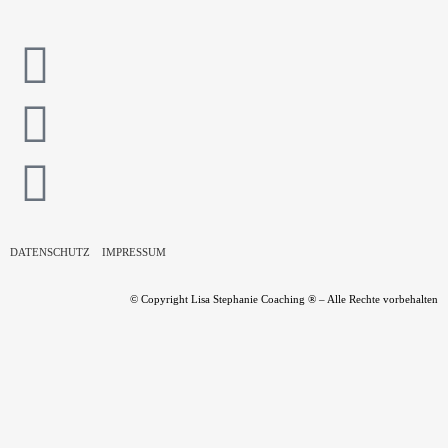
DATENSCHUTZ
IMPRESSUM
© Copyright Lisa Stephanie Coaching ® – Alle Rechte vorbehalten