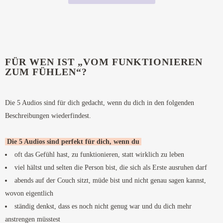
FÜR WEN IST „VOM FUNKTIONIEREN
ZUM FÜHLEN“?
Die 5 Audios sind für dich gedacht, wenn du dich in den folgenden
Beschreibungen wiederfindest.
Die 5 Audios sind perfekt für dich, wenn du
oft das Gefühl hast, zu funktionieren, statt wirklich zu leben
viel hältst und selten die Person bist, die sich als Erste ausruhen darf
abends auf der Couch sitzt, müde bist und nicht genau sagen kannst,
wovon eigentlich
ständig denkst, dass es noch nicht genug war und du dich mehr
anstrengen müsstest